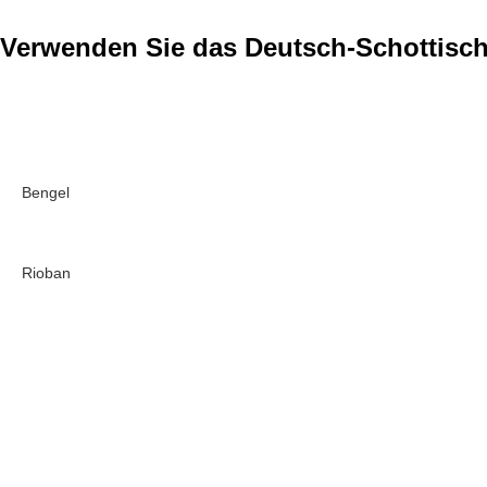
Verwenden Sie das Deutsch-Schottisc
Bengel
Rioban