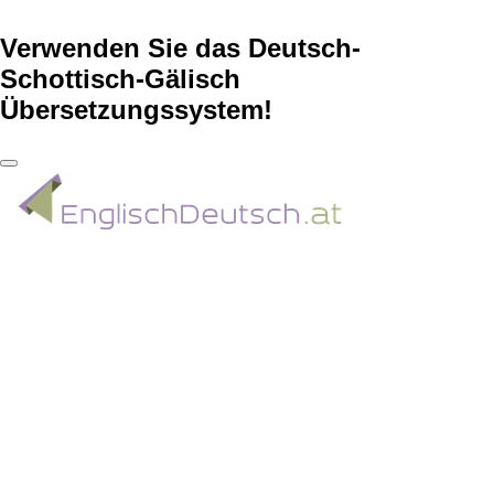
Verwenden Sie das Deutsch-
Schottisch-Gälisch
Übersetzungssystem!