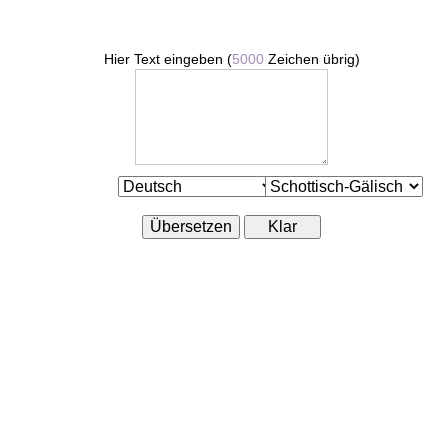
Hier Text eingeben (
5000
Zeichen übrig)