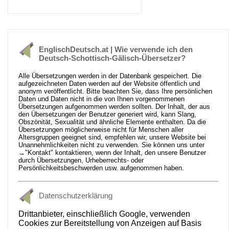
EnglischDeutsch.at | Wie verwende ich den
Deutsch-Schottisch-Gälisch-Übersetzer?
Alle Übersetzungen werden in der Datenbank gespeichert. Die
aufgezeichneten Daten werden auf der Website öffentlich und
anonym veröffentlicht. Bitte beachten Sie, dass Ihre persönlichen
Daten und Daten nicht in die von Ihnen vorgenommenen
Übersetzungen aufgenommen werden sollten. Der Inhalt, der aus
den Übersetzungen der Benutzer generiert wird, kann Slang,
Obszönität, Sexualität und ähnliche Elemente enthalten. Da die
Übersetzungen möglicherweise nicht für Menschen aller
Altersgruppen geeignet sind, empfehlen wir, unsere Website bei
Unannehmlichkeiten nicht zu verwenden. Sie können uns unter
→
"Kontakt"
kontaktieren, wenn der Inhalt, den unsere Benutzer
durch Übersetzungen, Urheberrechts- oder
Persönlichkeitsbeschwerden usw. aufgenommen haben.
Datenschutzerklärung
Drittanbieter, einschließlich Google, verwenden
Cookies zur Bereitstellung von Anzeigen auf Basis