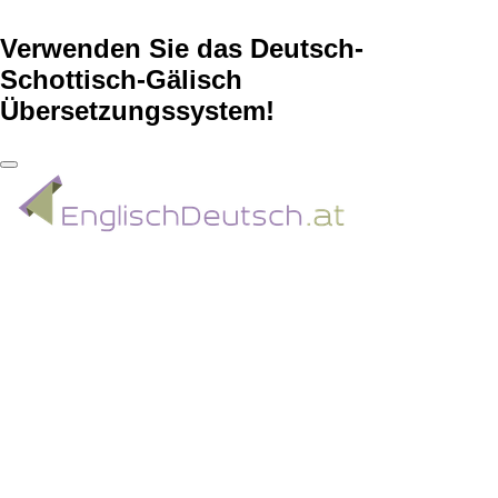
Verwenden Sie das Deutsch-
Schottisch-Gälisch
Übersetzungssystem!