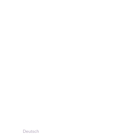
Deutsch