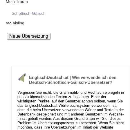
Mein Traum
Schottisch-Gälisch
mo aisling
EnglischDeutsch.at | Wie verwende ich den
Deutsch-Schottisch-Gälisch-Übersetzer?
Vergessen Sie nicht, die Grammatik- und Rechtschreibregeln in
den zu übersetzenden Texten zu beachten. Einer der
wichtigsten Punkte, auf den Benutzer achten sollten, wenn Sie
das EnglischDeutsch.at-Wörterbuchsystem verwenden, ist,
dass die beim Übersetzen verwendeten Wörter und Texte in der
Datenbank gespeichert und mit anderen Benutzern im Website-
Inhalt geteilt werden. Aus diesem Grund bitten wir Sie, dieses
Problem im Übersetzungsprozess zu beachten. Wenn Sie nicht
möchten, dass Ihre Übersetzungen im Inhalt der Website