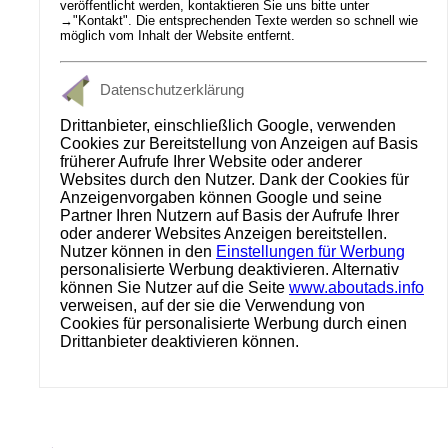
veröffentlicht werden, kontaktieren Sie uns bitte unter
→
"Kontakt"
. Die entsprechenden Texte werden so schnell wie
möglich vom Inhalt der Website entfernt.
Datenschutzerklärung
Drittanbieter, einschließlich Google, verwenden
Cookies zur Bereitstellung von Anzeigen auf Basis
früherer Aufrufe Ihrer Website oder anderer
Websites durch den Nutzer. Dank der Cookies für
Anzeigenvorgaben können Google und seine
Partner Ihren Nutzern auf Basis der Aufrufe Ihrer
oder anderer Websites Anzeigen bereitstellen.
Nutzer können in den
Einstellungen für Werbung
personalisierte Werbung deaktivieren. Alternativ
können Sie Nutzer auf die Seite
www.aboutads.info
verweisen, auf der sie die Verwendung von
Cookies für personalisierte Werbung durch einen
Drittanbieter deaktivieren können.