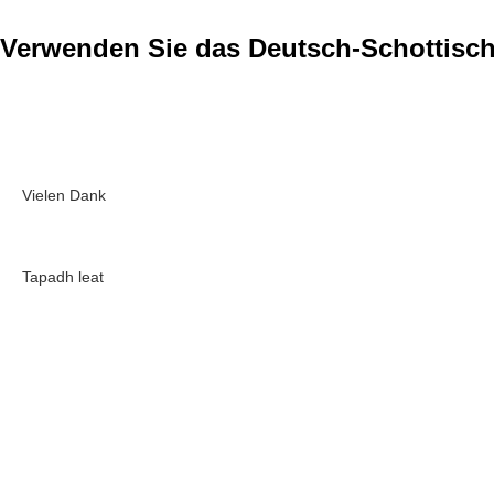
Verwenden Sie das Deutsch-Schottisc
Vielen Dank
Tapadh leat