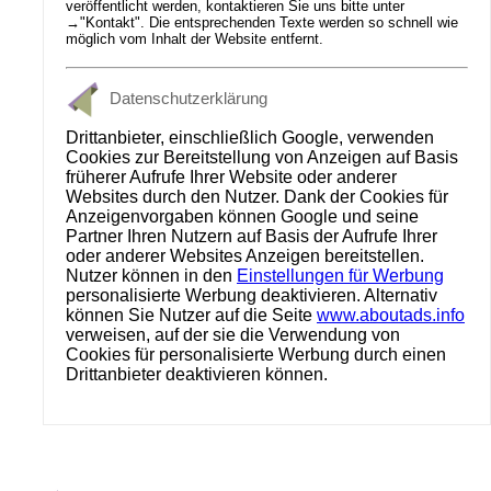
veröffentlicht werden, kontaktieren Sie uns bitte unter
→
"Kontakt"
. Die entsprechenden Texte werden so schnell wie
möglich vom Inhalt der Website entfernt.
Datenschutzerklärung
Drittanbieter, einschließlich Google, verwenden
Cookies zur Bereitstellung von Anzeigen auf Basis
früherer Aufrufe Ihrer Website oder anderer
Websites durch den Nutzer. Dank der Cookies für
Anzeigenvorgaben können Google und seine
Partner Ihren Nutzern auf Basis der Aufrufe Ihrer
oder anderer Websites Anzeigen bereitstellen.
Nutzer können in den
Einstellungen für Werbung
personalisierte Werbung deaktivieren. Alternativ
können Sie Nutzer auf die Seite
www.aboutads.info
verweisen, auf der sie die Verwendung von
Cookies für personalisierte Werbung durch einen
Drittanbieter deaktivieren können.