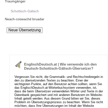
Traumgänger
Schottisch-Gälisch
Neach-coiseachd bruadar
EnglischDeutsch.at | Wie verwende ich den
Deutsch-Schottisch-Gälisch-Übersetzer?
Vergessen Sie nicht, die Grammatik- und Rechtschreibregeln in
den zu übersetzenden Texten zu beachten. Einer der
wichtigsten Punkte, auf den Benutzer achten sollten, wenn Sie
das EnglischDeutsch.at-Wörterbuchsystem verwenden, ist,
dass die beim Übersetzen verwendeten Wörter und Texte in der
Datenbank gespeichert und mit anderen Benutzern im Website-
Inhalt geteilt werden. Aus diesem Grund bitten wir Sie, dieses
Problem im Übersetzungsprozess zu beachten. Wenn Sie nicht
möchten, dass Ihre Übersetzungen im Inhalt der Website