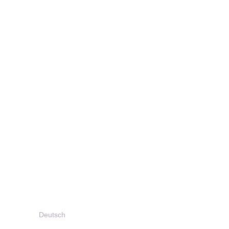
Deutsch