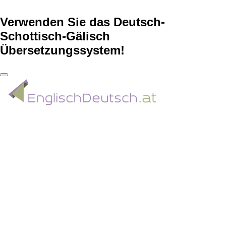
Verwenden Sie das Deutsch-
Schottisch-Gälisch
Übersetzungssystem!