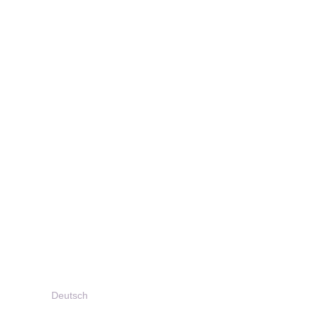
Deutsch