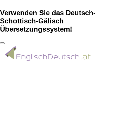
Verwenden Sie das Deutsch-
Schottisch-Gälisch
Übersetzungssystem!