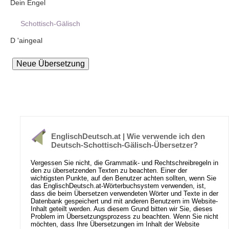
Dein Engel
Schottisch-Gälisch
D 'aingeal
EnglischDeutsch.at | Wie verwende ich den
Deutsch-Schottisch-Gälisch-Übersetzer?
Vergessen Sie nicht, die Grammatik- und Rechtschreibregeln in
den zu übersetzenden Texten zu beachten. Einer der
wichtigsten Punkte, auf den Benutzer achten sollten, wenn Sie
das EnglischDeutsch.at-Wörterbuchsystem verwenden, ist,
dass die beim Übersetzen verwendeten Wörter und Texte in der
Datenbank gespeichert und mit anderen Benutzern im Website-
Inhalt geteilt werden. Aus diesem Grund bitten wir Sie, dieses
Problem im Übersetzungsprozess zu beachten. Wenn Sie nicht
möchten, dass Ihre Übersetzungen im Inhalt der Website