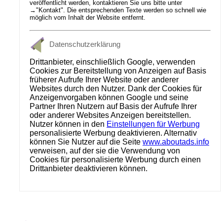
veröffentlicht werden, kontaktieren Sie uns bitte unter
→
"Kontakt"
. Die entsprechenden Texte werden so schnell wie
möglich vom Inhalt der Website entfernt.
Datenschutzerklärung
Drittanbieter, einschließlich Google, verwenden
Cookies zur Bereitstellung von Anzeigen auf Basis
früherer Aufrufe Ihrer Website oder anderer
Websites durch den Nutzer. Dank der Cookies für
Anzeigenvorgaben können Google und seine
Partner Ihren Nutzern auf Basis der Aufrufe Ihrer
oder anderer Websites Anzeigen bereitstellen.
Nutzer können in den
Einstellungen für Werbung
personalisierte Werbung deaktivieren. Alternativ
können Sie Nutzer auf die Seite
www.aboutads.info
verweisen, auf der sie die Verwendung von
Cookies für personalisierte Werbung durch einen
Drittanbieter deaktivieren können.