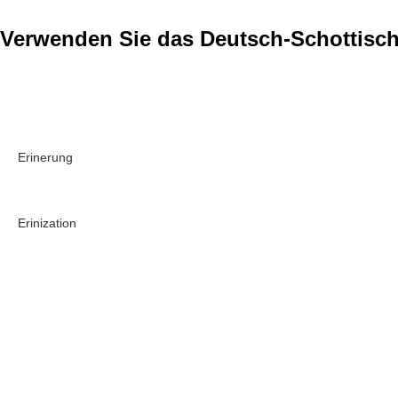
Verwenden Sie das Deutsch-Schottisc
Erinerung
Erinization